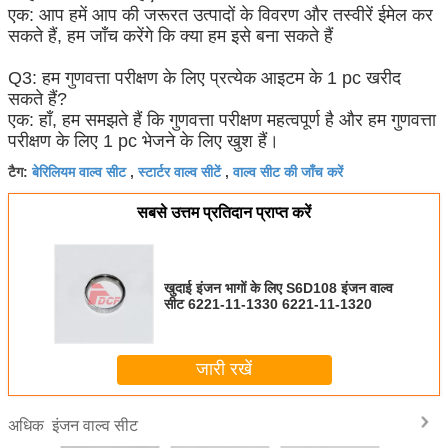
एक: आप हमें आप की जरूरत उत्पादों के विवरण और तस्वीरें ईमेल कर
सकते हैं, हम जाँच करेंगे कि क्या हम इसे बना सकते हैं
Q3: हम गुणवत्ता परीक्षण के लिए प्रत्येक आइटम के 1 pc खरीद
सकते हैं?
एक: हाँ, हम समझते हैं कि गुणवत्ता परीक्षण महत्वपूर्ण है और हम गुणवत्ता
परीक्षण के लिए 1 pc भेजने के लिए खुश हैं।
बेरिलियम वाल्व सीट
स्टार्टर वाल्व सीटें
वाल्व सीट की जाँच करें
टैग:
,
,
सबसे उत्तम प्रतिदान प्राप्त करें
खुदाई इंजन भागों के लिए S6D108 इंजन वाल्व
सीट 6221-11-1330 6221-11-1320
जारी रखें
इंजन वाल्व सीट
अधिक