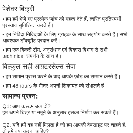
पेशेवर बिक्री
• हम हमें भेजे गए प्रत्येक जांच को महत्व देते हैं, त्वरित प्रतिस्पर्धी
प्रस्ताव सुनिश्चित करते हैं।
• हम निविदा निविदाओं के लिए ग्राहक के साथ सहयोग करते हैं।
सभी
आवश्यक डॉक्यूमेंट प्रदान करें।
• हम एक बिक्री टीम, अनुसंधान एवं विकास विभाग से सभी
techinical समर्थन के साथ है।
बिल्कुल सही आफ़्टरसेल्स सेवा
• हम सामान प्राप्त करने के बाद आपके फ़ीड का सम्मान करते हैं।
• हम 48hours के भीतर अपनी शिकायत को संभालते हैं।
सामान्य प्रश्न:
Q1: आप कस्टम उत्पादों?
हम अपने चित्र या नमूने के अनुसार इसका निर्माण कर सकते हैं।
Q2: यदि हमें वह नहीं मिलता है जो हम आपकी वेबसाइट पर चाहते हैं,
तो हमें क्या करना चाहिए?