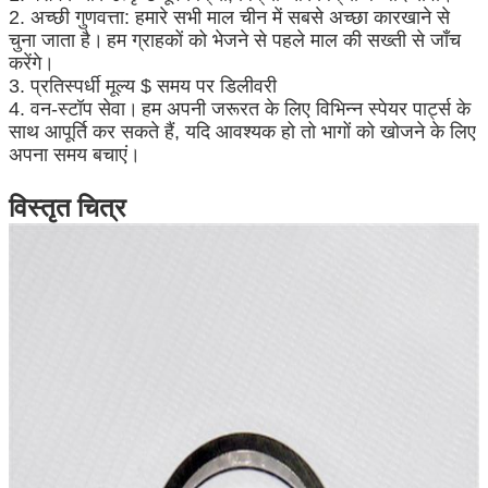
2. अच्छी गुणवत्ता: हमारे सभी माल चीन में सबसे अच्छा कारखाने से
चुना जाता है।
हम ग्राहकों को भेजने से पहले माल की सख्ती से जाँच
करेंगे।
3. प्रतिस्पर्धी मूल्य $ समय पर डिलीवरी
4. वन-स्टॉप सेवा।
हम अपनी जरूरत के लिए विभिन्न स्पेयर पार्ट्स के
साथ आपूर्ति कर सकते हैं, यदि आवश्यक हो तो भागों को खोजने के लिए
अपना समय बचाएं।
विस्तृत चित्र