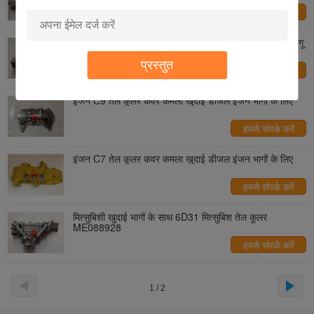
हमसे संपर्क करें
4D31 तेल कूलर ASSY खुदाई इंजन भागों और तेल कूलर भागों लागू
करें
प्रस्तुत
हमसे संपर्क करें
इंजन C9 तेल कूलर कवर कमला खुदाई डीजल इंजन भागों के लिए
हमसे संपर्क करें
इंजन C7 तेल कूलर कवर कमला खुदाई डीजल इंजन भागों के लिए
हमसे संपर्क करें
मित्सुबिशी खुदाई भागों के साथ 6D31 मित्सुबिश तेल कूलर
ME088928
हमसे संपर्क करें
1 / 2