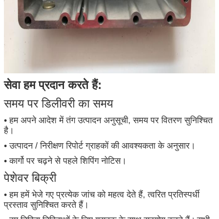
सेवा हम प्रदान करते हैं:
समय पर डिलीवरी का समय
• हम अपने आदेश में तंग उत्पादन अनुसूची, समय पर वितरण सुनिश्चित
है।
• उत्पादन / निरीक्षण रिपोर्ट ग्राहकों की आवश्यकता के अनुसार।
• कार्गो पर चढ़ने से पहले शिपिंग नोटिस।
पेशेवर बिक्री
• हम हमें भेजे गए प्रत्येक जांच को महत्व देते हैं, त्वरित प्रतिस्पर्धी
प्रस्ताव सुनिश्चित करते हैं।