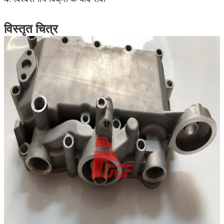
विस्तृत चित्र