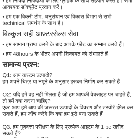
• हम निविदा निविदाओं के लिए ग्राहक के साथ सहयोग करते हैं।
सभी
आवश्यक डॉक्यूमेंट प्रदान करें।
• हम एक बिक्री टीम, अनुसंधान एवं विकास विभाग से सभी
techinical समर्थन के साथ है।
बिल्कुल सही आफ़्टरसेल्स सेवा
• हम सामान प्राप्त करने के बाद आपके फ़ीड का सम्मान करते हैं।
• हम 48hours के भीतर अपनी शिकायत को संभालते हैं।
सामान्य प्रश्न:
Q1: आप कस्टम उत्पादों?
हम अपने चित्र या नमूने के अनुसार इसका निर्माण कर सकते हैं।
Q2: यदि हमें वह नहीं मिलता है जो हम आपकी वेबसाइट पर चाहते हैं,
तो हमें क्या करना चाहिए?
एक: आप हमें आप की जरूरत उत्पादों के विवरण और तस्वीरें ईमेल कर
सकते हैं, हम जाँच करेंगे कि क्या हम इसे बना सकते हैं
Q3: हम गुणवत्ता परीक्षण के लिए प्रत्येक आइटम के 1 pc खरीद
सकते हैं?