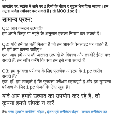
आमतौर पर, स्टॉक में आने पर 3 दिनों के भीतर द गुड्स भेज दिया जाएगा।
हम
नमूना आदेश स्वीकार कर सकते हैं।
तो MOQ 1pc है।
सामान्य प्रश्न:
Q1: आप कस्टम उत्पादों?
हम अपने चित्र या नमूने के अनुसार इसका निर्माण कर सकते हैं।
Q2: यदि हमें वह नहीं मिलता है जो हम आपकी वेबसाइट पर चाहते हैं,
तो हमें क्या करना चाहिए?
एक: आप हमें आप की जरूरत उत्पादों के विवरण और तस्वीरें ईमेल कर
सकते हैं, हम जाँच करेंगे कि क्या हम इसे बना सकते हैं
Q3: हम गुणवत्ता परीक्षण के लिए प्रत्येक आइटम के 1 pc खरीद
सकते हैं?
एक: हाँ, हम समझते हैं कि गुणवत्ता परीक्षण महत्वपूर्ण है और हम गुणवत्ता
परीक्षण के लिए 1 pc भेजने के लिए खुश हैं।
यदि आप हमारे उत्पाद का उपयोग कर रहे हैं, तो
कृपया हमसे संपर्क न करें
उच्च प्रदर्शन कनेक्टिंग रॉड्स
इंजन प्रो कनेक्टिंग रॉड्स
कस्टम कनेक्टिंग छड़
टैग:
,
,