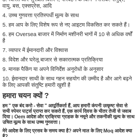
वायु, बस, एक्सप्रेस, आदि
4. उच्च गुणवत्ता प्रतिस्पर्धी मूल्य के साथ
5. हम आप के लिए विशेष रूप से नए आइटम विकसित कर सकते हैं।
6. हम Oversea बाजार में निर्माण मशीनरी भागों में 10 से अधिक वर्षों
है
7. व्यापार में ईमानदारी और विश्वास
8. विदेश और घरेलू बाजार से सकारात्मक प्रतिक्रिया
9. मानक पैकिंग या अपने विनिर्देश अनुरोधों के अनुसार
10. ईमानदार साथी के साथ गहन सहयोग की उम्मीद है और आगे बढ़ने
के लिए आपकी संतुष्टि हमारी खुशी है
हमारा चयन क्यों ?
हम
"
एक बंद करो - सेवा
"
आपूर्तिकर्ता हैं, आप हमारी कंपनी उत्कृष्ट सेवा से
सभी स्पेयर पार्ट्स प्राप्त कर सकते हैं, एक कार्य दिवस के भीतर तेजी से जवाब
दिया।
Oem आदेश और प्रक्रिया ग्राहक
के
नमूने और तकनीकी मूल्य के साथ
उचित मूल्य के साथ उच्च गुणवत्ता।
मेरे आदेश के लिए प्रसव के समय क्या है?
अपने माल के लिए Moq आदेश क्या
है?