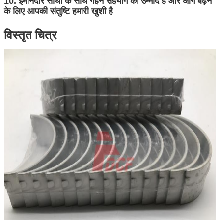
10. ईमानदार साथी के साथ गहन सहयोग की उम्मीद है और आगे बढ़ने
के लिए आपकी संतुष्टि हमारी खुशी है
विस्तृत चित्र