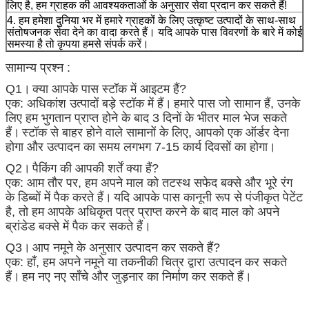
लिए है, हम ग्राहक की आवश्यकताओं के अनुसार सेवा प्रदान कर सकते हैं!
4. हम हमेशा दुनिया भर में हमारे ग्राहकों के लिए उत्कृष्ट उत्पादों के साथ-साथ
संतोषजनक सेवा देने का वादा करते हैं। यदि आपके पास विवरणों के बारे में कोई
समस्या है तो कृपया हमसे संपर्क करें।
सामान्य प्रश्न :
Q1।
क्या आपके पास स्टॉक में आइटम हैं?
एक: अधिकांश उत्पादों बड़े स्टॉक में हैं।
हमारे पास जो सामान हैं, उनके
लिए हम भुगतान प्राप्त होने के बाद 3 दिनों के भीतर माल भेज सकते
हैं।
स्टॉक से बाहर होने वाले सामानों के लिए, आपको एक ऑर्डर देना
होगा और उत्पादन का समय लगभग 7-15 कार्य दिवसों का होगा।
Q2।
पैकिंग की आपकी शर्तें क्या हैं?
एक: आम तौर पर, हम अपने माल को तटस्थ सफेद बक्से और भूरे रंग
के डिब्बों में पैक करते हैं।
यदि आपके पास कानूनी रूप से पंजीकृत पेटेंट
है, तो हम आपके अधिकृत पत्र प्राप्त करने के बाद माल को अपने
ब्रांडेड बक्से में पैक कर सकते हैं।
Q3।
आप नमूने के अनुसार उत्पादन कर सकते हैं?
एक: हाँ, हम अपने नमूने या तकनीकी चित्र द्वारा उत्पादन कर सकते
हैं।
हम नए नए साँचे और जुड़नार का निर्माण कर सकते हैं।
s रेंजबिजनेस रेंज