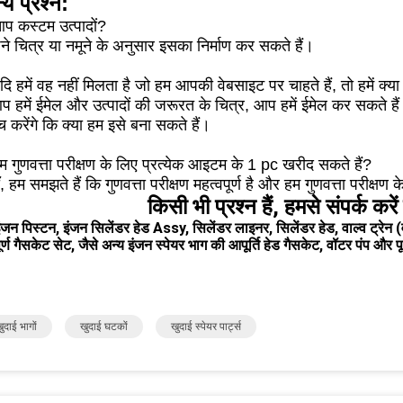
्य प्रश्न:
प कस्टम उत्पादों?
े चित्र या नमूने के अनुसार इसका निर्माण कर सकते हैं।
ि हमें वह नहीं मिलता है जो हम आपकी वेबसाइट पर चाहते हैं, तो हमें क्
 हमें ईमेल और उत्पादों की जरूरत के चित्र, आप हमें ईमेल कर सकते हैं
च करेंगे कि क्या हम इसे बना सकते हैं।
 गुणवत्ता परीक्षण के लिए प्रत्येक आइटम के 1 pc खरीद सकते हैं?
, हम समझते हैं कि गुणवत्ता परीक्षण महत्वपूर्ण है और हम गुणवत्ता परीक्षण
किसी भी प्रश्न हैं, हमसे संपर्क करे
ंजन पिस्टन, इंजन सिलेंडर हेड Assy, सिलेंडर लाइनर, सिलेंडर हेड, वाल्व ट्रेन (व
र्ण गैसकेट सेट, जैसे अन्य इंजन स्पेयर भाग की आपूर्ति हेड गैसकेट, वॉटर पंप और 
ुदाई भागों
खुदाई घटकों
खुदाई स्पेयर पार्ट्स